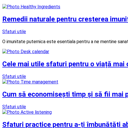
Remedii naturale pentru cresterea imunit
Sfaturi utile
O imunitate puternica este esentiala pentru a ne mentine sanatosi
Cele mai utile sfaturi pentru o viață mai
Sfaturi utile
Cum să economisești timp și să fii mai p
Sfaturi utile
Sfaturi practice pentru a-ți îmbunătăți a